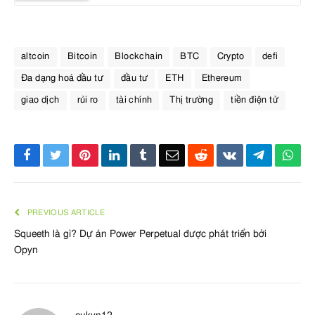
altcoin
Bitcoin
Blockchain
BTC
Crypto
defi
Đa dạng hoá đầu tư
đầu tư
ETH
Ethereum
giao dịch
rủi ro
tài chính
Thị trường
tiền điện tử
Facebook
Twitter
Pinterest
LinkedIn
Tumblr
Email
Reddit
VKontakte
Telegra
Wha
PREVIOUS ARTICLE
Squeeth là gì? Dự án Power Perpetual được phát triển bởi
Opyn