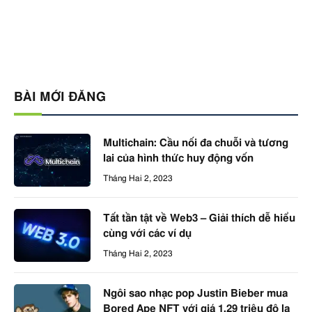
BÀI MỚI ĐĂNG
Multichain: Cầu nối đa chuỗi và tương
lai của hình thức huy động vốn
Tháng Hai 2, 2023
Tất tần tật về Web3 – Giải thích dễ hiểu
cùng với các ví dụ
Tháng Hai 2, 2023
Ngôi sao nhạc pop Justin Bieber mua
Bored Ape NFT với giá 1,29 triệu đô la