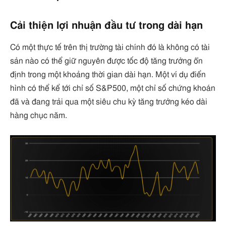
Cải thiện lợi nhuận đầu tư trong dài hạn
Có một thực tế trên thị trường tài chính đó là không có tài
sản nào có thể giữ nguyên được tốc độ tăng trưởng ổn
định trong một khoảng thời gian dài hạn. Một ví dụ điển
hình có thể kể tới chỉ số S&P500, một chỉ số chứng khoán
đã và đang trải qua một siêu chu kỳ tăng trưởng kéo dài
hàng chục năm.