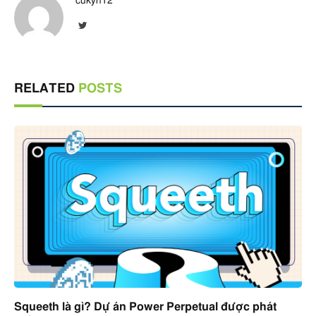
cukyn12
Twitter
RELATED
POSTS
Squeeth là gì? Dự án Power Perpetual được phát