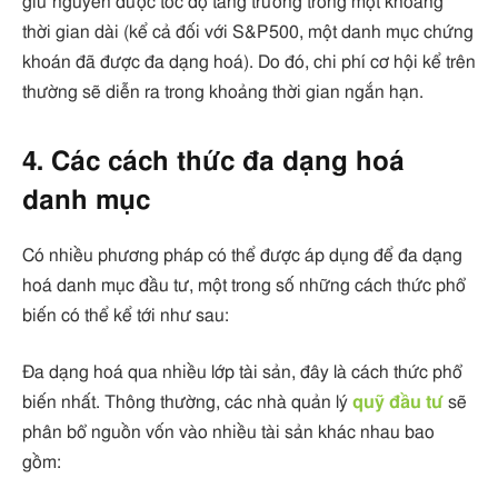
giữ nguyên được tốc độ tăng trưởng trong một khoảng
thời gian dài (kể cả đối với S&P500, một danh mục chứng
khoán đã được đa dạng hoá). Do đó, chi phí cơ hội kể trên
thường sẽ diễn ra trong khoảng thời gian ngắn hạn.
4. Các cách thức đa dạng hoá
danh mục
Có nhiều phương pháp có thể được áp dụng để đa dạng
hoá danh mục đầu tư, một trong số những cách thức phổ
biến có thể kể tới như sau:
Đa dạng hoá qua nhiều lớp tài sản, đây là cách thức phổ
biến nhất. Thông thường, các nhà quản lý
quỹ đầu tư
sẽ
phân bổ nguồn vốn vào nhiều tài sản khác nhau bao
gồm: