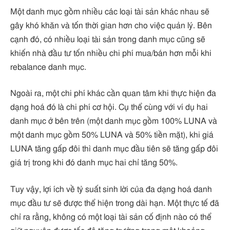
Một danh mục gồm nhiều các loại tài sản khác nhau sẽ
gây khó khăn và tốn thời gian hơn cho việc quản lý. Bên
cạnh đó, có nhiều loại tài sản trong danh mục cũng sẽ
khiến nhà đầu tư tốn nhiều chi phí mua/bán hơn mỗi khi
rebalance danh mục.
Ngoài ra, một chi phí khác cần quan tâm khi thực hiện đa
dạng hoá đó là chi phí cơ hội. Cụ thể cùng với ví dụ hai
danh mục ở bên trên (một danh mục gồm 100% LUNA và
một danh mục gồm 50% LUNA và 50% tiền mặt), khi giá
LUNA tăng gấp đôi thì danh mục đầu tiên sẽ tăng gấp đôi
giá trị trong khi đó danh mục hai chỉ tăng 50%.
Tuy vậy, lợi ích về tỷ suất sinh lời của đa dạng hoá danh
mục đầu tư sẽ được thể hiện trong dài hạn. Một thực tế đã
chỉ ra rằng, không có một loại tài sản cố định nào có thể