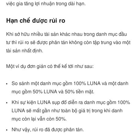
việc gia tăng lợi nhuận trong dài hạn.
Hạn chế được rủi ro
Khi sở hữu nhiều tài sản khác nhau trong danh mục đầu
tư thì rủi ro sẽ được phân tán không còn tập trung vào một
tài sản nhất định.
Một ví dụ đơn giản có thể kể tới như sau:
So sánh một danh mục gồm 100% LUNA và một danh
mục gồm 50% LUNA và 50% tiền mặt.
Khi sự kiện LUNA sụp đổ diễn ra danh mục gồm 100%
LUNA sẽ mất gần như toàn bộ giá trị trong khi danh
mục còn lại vẫn còn 50%.
Như vậy, rủi ro đã được phân tán.