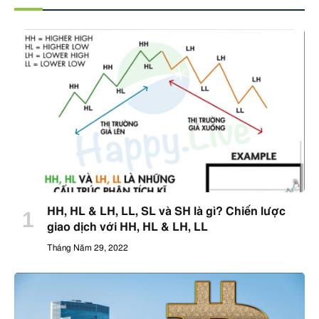
HH, HL & LH, LL, SL và SH là gì? Chiến lược
giao dịch với HH, HL & LH, LL
Tháng Năm 29, 2022