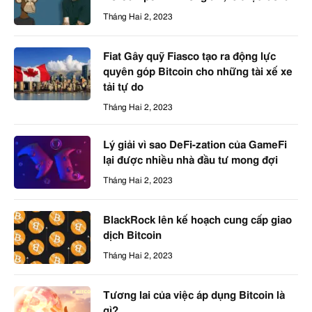
Tháng Hai 2, 2023
Fiat Gây quỹ Fiasco tạo ra động lực
quyên góp Bitcoin cho những tài xế xe
tải tự do
Tháng Hai 2, 2023
Lý giải vì sao DeFi-zation của GameFi
lại được nhiều nhà đầu tư mong đợi
Tháng Hai 2, 2023
BlackRock lên kế hoạch cung cấp giao
dịch Bitcoin
Tháng Hai 2, 2023
Tương lai của việc áp dụng Bitcoin là
gì?