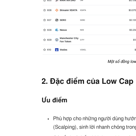
Một số đồng lo
2. Đặc điểm của Low Cap
Ưu điểm
Phù hợp cho những người dùng hướng
(Scalping), sinh lời nhanh chóng tron