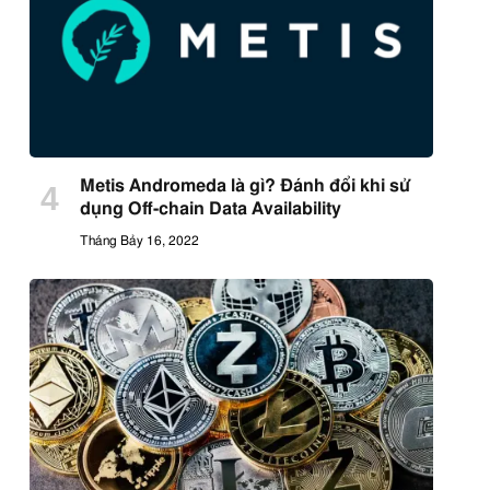
Metis Andromeda là gì? Đánh đổi khi sử
dụng Off-chain Data Availability
Tháng Bảy 16, 2022