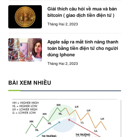
Giải thích câu hỏi về mua và bán
bitcoin ( giao dịch tiền điện tử )
Tháng Hai 2, 2023
Apple sắp ra mắt tính năng thanh
toán bằng tiền điện tử cho người
dùng Iphone
Tháng Hai 2, 2023
BÀI XEM NHIỀU