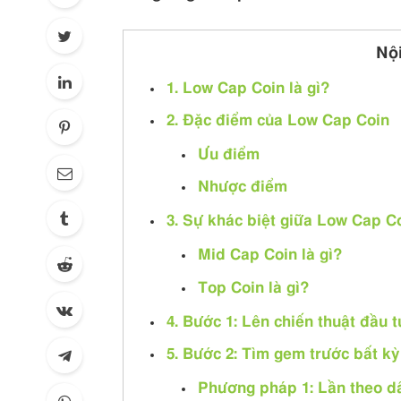
Nộ
1. Low Cap Coin là gì?
2. Đặc điểm của Low Cap Coin
Ưu điểm
Nhược điểm
3. Sự khác biệt giữa Low Cap C
Mid Cap Coin là gì?
Top Coin là gì?
4. Bước 1: Lên chiến thuật đầu 
5. Bước 2: Tìm gem trước bất kỳ
Phương pháp 1: Lần theo dấ