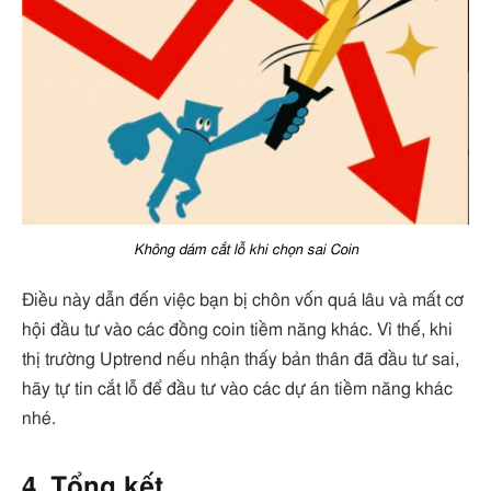
Không dám cắt lỗ khi chọn sai Coin
Điều này dẫn đến việc bạn bị chôn vốn quá lâu và mất cơ
hội đầu tư vào các đồng coin tiềm năng khác. Vì thế, khi
thị trường Uptrend nếu nhận thấy bản thân đã đầu tư sai,
hãy tự tin cắt lỗ để đầu tư vào các dự án tiềm năng khác
nhé.
4. Tổng kết