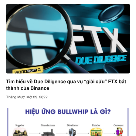
Tìm hiểu về Due Diligence qua vụ “giải cứu” FTX bất
thành của Binance
Tháng Mười Một 29, 2022