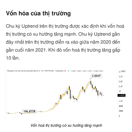
Vốn hóa của thị trường
Chu kỳ Uptrend trên thị trường được xác định khi vốn hoá
thị trường có xu hướng tăng mạnh. Chu kỳ Uptrend gần
đây nhất trên thị trường diễn ra vào giữa năm 2020 đến
gần cuối năm 2021. Khi đó vốn hoá thị trường tăng gấp
10 lần.
Vốn hoá thị trường có xu hướng tăng mạnh