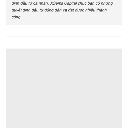
định đầu tư cá nhân. XGems Capital chúc bạn có những
quyết định đầu tư đúng đắn và đạt được nhiều thành
công.