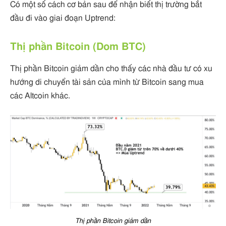
Có một số cách cơ bản sau để nhận biết thị trường bắt
đầu đi vào giai đoạn Uptrend:
Thị phần Bitcoin (Dom BTC)
Thị phần Bitcoin giảm dần cho thấy các nhà đầu tư có xu
hướng di chuyển tài sản của mình từ Bitcoin sang mua
các Altcoin khác.
Thị phần Bitcoin giảm dần