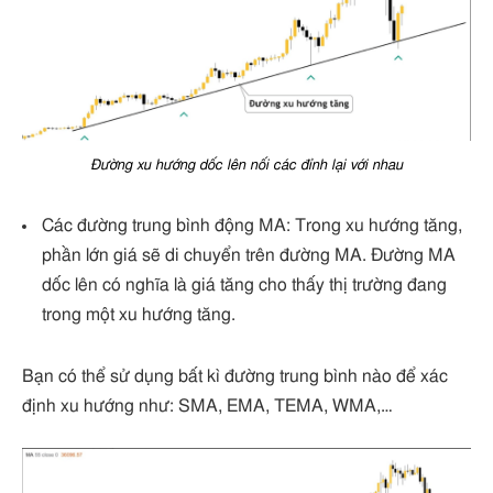
Đường xu hướng dốc lên nối các đỉnh lại với nhau
Các đường trung bình động MA: Trong xu hướng tăng,
phần lớn giá sẽ di chuyển trên đường MA. Đường MA
dốc lên có nghĩa là giá tăng cho thấy thị trường đang
trong một xu hướng tăng.
Bạn có thể sử dụng bất kì đường trung bình nào để xác
định xu hướng như: SMA, EMA, TEMA, WMA,…