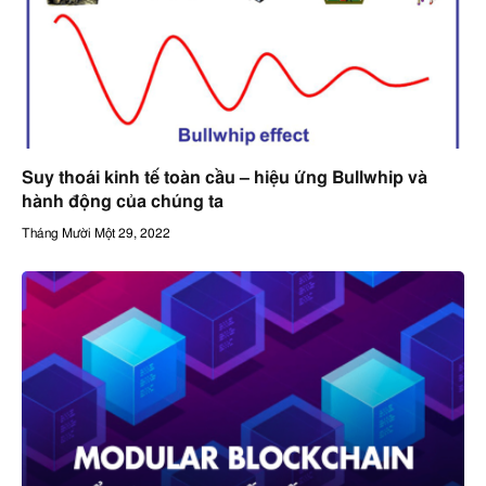
Suy thoái kinh tế toàn cầu – hiệu ứng Bullwhip và
hành động của chúng ta
Tháng Mười Một 29, 2022