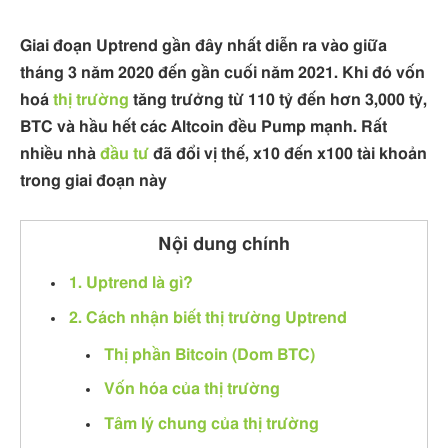
Giai đoạn Uptrend gần đây nhất diễn ra vào giữa
tháng 3 năm 2020 đến gần cuối năm 2021. Khi đó vốn
hoá
thị trường
tăng trưởng từ 110 tỷ đến hơn 3,000 tỷ,
BTC và hầu hết các Altcoin đều Pump mạnh. Rất
nhiều nhà
đầu tư
đã đổi vị thế, x10 đến x100 tài khoản
trong giai đoạn này
Nội dung chính
1. Uptrend là gì?
2. Cách nhận biết thị trường Uptrend
Thị phần Bitcoin (Dom BTC)
Vốn hóa của thị trường
Tâm lý chung của thị trường