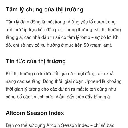
Tâm lý chung của thị trường
Tâm lý đám đông là một trong những yếu tố quan trọng
ảnh hưởng trực tiếp đến giá. Thông thường, khi thị trường
tăng giá, các nhà đầu tư sẽ có tâm lý fomo – sợ bỏ lỡ. Khi
đó, chỉ số này có xu hướng ở mức trên 50 (tham lam).
Tin tức của thị trường
Khi thị trường có tin tức tốt, giá của một đồng coin khả
năng cao sẽ tăng. Đồng thời, giai đoạn Uptrend là khoảng
thời gian lý tưởng cho các dự án ra mắt token cũng như
công bố các tin tích cực nhằm đẩy thúc đẩy tăng giá.
Altcoin Season Index
Bạn có thể sử dụng Altcoin Season Index – chỉ số báo