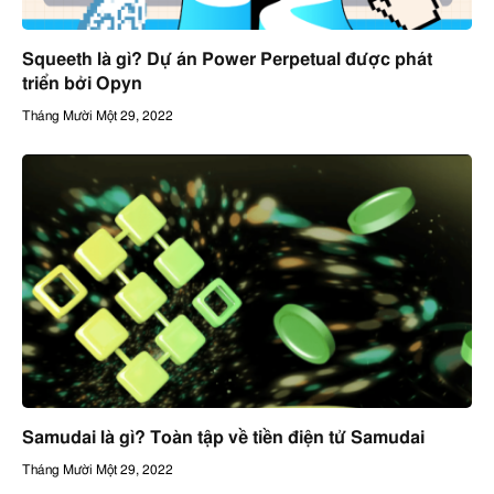
Squeeth là gì? Dự án Power Perpetual được phát
triển bởi Opyn
Tháng Mười Một 29, 2022
Samudai là gì? Toàn tập về tiền điện tử Samudai
Tháng Mười Một 29, 2022