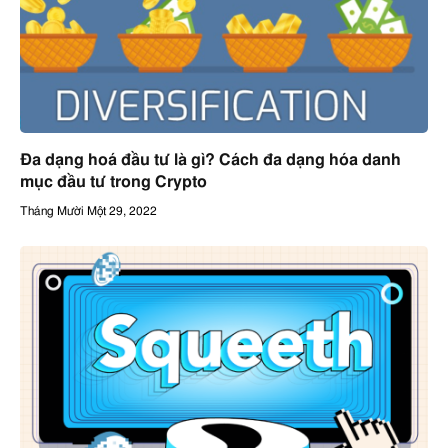
Đa dạng hoá đầu tư là gì? Cách đa dạng hóa danh
mục đầu tư trong Crypto
Tháng Mười Một 29, 2022