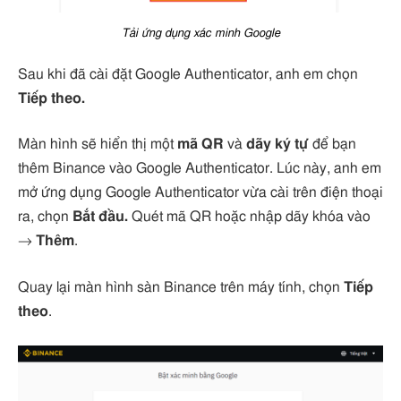
Tải ứng dụng xác minh Google
Sau khi đã cài đặt Google Authenticator, anh em chọn
Tiếp theo.
Màn hình sẽ hiển thị một
mã QR
và
dãy ký tự
để bạn
thêm Binance vào Google Authenticator. Lúc này, anh em
mở ứng dụng Google Authenticator vừa cài trên điện thoại
ra, chọn
Bắt đầu.
Quét mã QR hoặc nhập dãy khóa vào
→
Thêm
.
Quay lại màn hình sàn Binance trên máy tính, chọn
Tiếp
theo
.