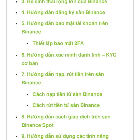
3. Hệ sinh thái rộng lớn của Binance
4. Hướng dẫn đăng ký sàn Binance
5. Hướng dẫn bảo mật tài khoản trên
Binance
Thiết lập bảo mật 2FA
6. Hướng dẫn xác minh danh tính – KYC
cơ bản
7. Hướng dẫn nạp, rút tiền trên sàn
Binance
Cách nạp tiền từ sàn Binance
Cách rút tiền từ sàn Binance
8. Hướng dẫn cách giao dịch trên sàn
Binance Spot
9. Hướng dẫn sử dụng các tính năng