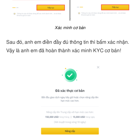
Xác minh cơ bản
Sau đó, anh em điền đầy đủ thông tin thì bấm xác nhận.
Vậy là anh em đã hoàn thành xác minh KYC cơ bản!