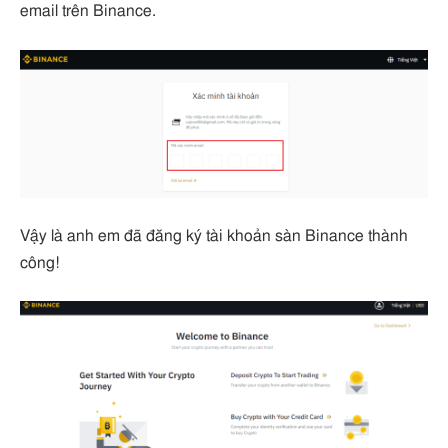
email trên Binance.
Vậy là anh em đã đăng ký tài khoản sàn Binance thành
công!