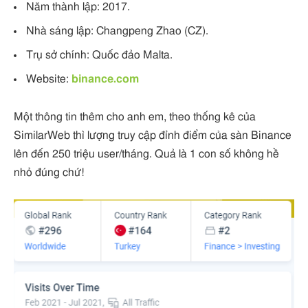
Năm thành lập: 2017.
Nhà sáng lập: Changpeng Zhao (CZ).
Trụ sở chính: Quốc đảo Malta.
Website:
binance.com
Một thông tin thêm cho anh em, theo thống kê của
SimilarWeb thì lượng truy cập đỉnh điểm của sàn Binance
lên đến 250 triệu user/tháng. Quả là 1 con số không hề
nhỏ đúng chứ!