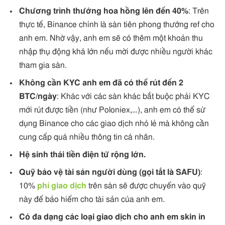
Chương trình thưởng hoa hồng lên đến 40%
: Trên
thực tế, Binance chính là sàn tiên phong thưởng ref cho
anh em. Nhờ vậy, anh em sẽ có thêm một khoản thu
nhập thụ động khá lớn nếu mời được nhiều người khác
tham gia sàn.
Không cần KYC anh em đã có thể rút đến 2
BTC/ngày
: Khác với các sàn khác bắt buộc phải KYC
mới rút được tiền (như Poloniex,…), anh em có thể sử
dụng Binance cho các giao dịch nhỏ lẻ mà không cần
cung cấp quá nhiều thông tin cá nhân.
Hệ sinh thái tiền điện tử rộng lớn.
Quỹ bảo vệ tài sản người dùng (gọi tắt là SAFU)
:
10%
phí giao dịch
trên sàn sẽ được chuyển vào quỹ
này để bảo hiểm cho tài sản của anh em.
Có đa dạng các loại giao dịch cho anh em skin in