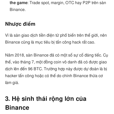
the game
: Trade spot, margin, OTC hay P2P trên sàn
Binance.
Nhược điểm
Vì là sàn giao dịch tiền điện tử phổ biến trên thế giới, nên
Binance cũng là mục tiêu bị tấn công hack rất cao.
Năm 2018, sàn Binance đã có một số sự cố đáng tiếc. Cụ
thể, vào tháng 7, một đồng coin vô danh đã có được giao
dịch lên đến 96 BTC. Trường hợp này được dự đoán là bị
hacker tấn công hoặc có thể do chính Binance thừa cơ
làm giá.
3. Hệ sinh thái rộng lớn của
Binance