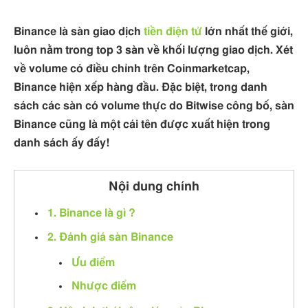
Binance là sàn giao dịch
tiền điện tử
lớn nhất thế giới,
luôn nằm trong top 3 sàn về khối lượng giao dịch. Xét
về volume có điều chỉnh trên Coinmarketcap,
Binance hiện xếp hàng đầu. Đặc biệt, trong danh
sách các sàn có volume thực do Bitwise công bố, sàn
Binance cũng là một cái tên được xuất hiện trong
danh sách ấy đấy!
Nội dung chính
1. Binance là gì ?
2. Đánh giá sàn Binance
Ưu điểm
Nhược điểm