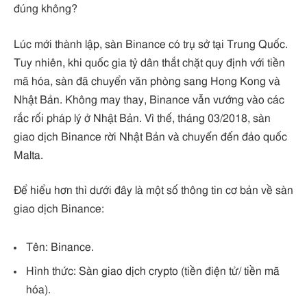
đúng không?
Lúc mới thành lập, sàn Binance có trụ sở tại Trung Quốc.
Tuy nhiên, khi quốc gia tỷ dân thắt chặt quy định với tiền
mã hóa, sàn đã chuyển văn phòng sang Hong Kong và
Nhật Bản. Không may thay, Binance vẫn vướng vào các
rắc rối pháp lý ở Nhật Bản. Vì thế, tháng 03/2018, sàn
giao dịch Binance rời Nhật Bản và chuyển đến đảo quốc
Malta.
Để hiểu hơn thì dưới đây là một số thông tin cơ bản về sàn
giao dịch Binance:
Tên: Binance.
Hình thức: Sàn giao dịch crypto (tiền điện tử/ tiền mã
hóa).