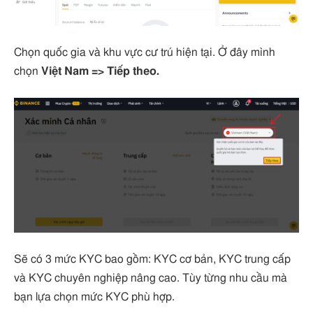
Chọn quốc gia và khu vực cư trú hiện tại. Ở đây mình
chọn
Việt Nam => Tiếp theo.
Sẽ có 3 mức KYC bao gồm: KYC cơ bản, KYC trung cấp
và KYC chuyên nghiệp nâng cao. Tùy từng nhu cầu mà
bạn lựa chọn mức KYC phù hợp.