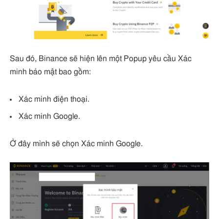
Sau đó, Binance sẽ hiện lên một Popup yêu cầu Xác
minh bảo mật bao gồm:
Xác minh điện thoại.
Xác minh Google.
Ở đây mình sẽ chọn Xác minh Google.