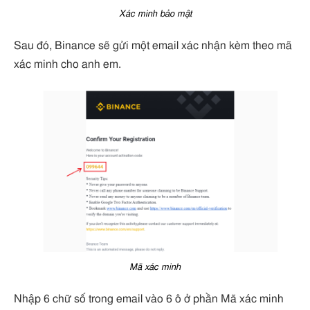
Xác minh bảo mật
Sau đó, Binance sẽ gửi một email xác nhận kèm theo mã
xác minh cho anh em.
Mã xác minh
Nhập 6 chữ số trong email vào 6 ô ở phần Mã xác minh