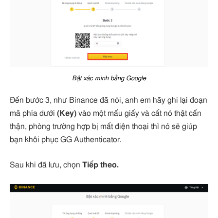
Bật xác minh bằng Google
Đến bước 3, như Binance đã nói, anh em hãy ghi lại đoạn
mã phía dưới
(Key)
vào một mẩu giấy và cất nó thật cẩn
thận, phòng trường hợp bị mất điện thoại thì nó sẽ giúp
bạn khôi phục GG Authenticator.
Sau khi đã lưu, chọn
Tiếp theo.