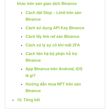
khác trên sàn giao dịch Binance
Cách đặt Stop – Limit trên sàn
Binance
Cách sử dụng API Key Binance
Cách lấy link ref sàn Binance
Cách xử lý sự cố khi mất 2FA
Cách liên hệ bộ phận hỗ trợ
Binance
App Binance trên Android, iOS
là gì?
Hướng dẫn mua NFT trên sàn
Binance
10. Tổng kết