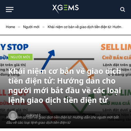
»
»
Home
Người mới
Khái niệm cơ bản về giao dịch tiền điện tử: Hướng dẫn cho người mới bắt đầu về các loại lệnh giao dịch tiền điện tử
NGƯỜI MỚI
Khái niệm cơ bản về giao dịch
tiền điện tử: Hướng dẫn cho
người mới bắt đầu về các loại
lệnh giao dịch tiền điện tử
By
cukyn12
Tháng Ba 27, 2022
17 Mins Read
Khái niệm cơ bản về giao dịch tiền điện tử: Hướng dẫn cho người mới bắt
đầu về các loại lệnh giao dịch tiền điện tử