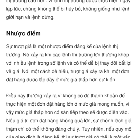
thị trường cao hơn. Vì lệnh thị trường được thực hiện ngay
lập tức, chúng không thể bị hủy bỏ, không giống như lệnh
giới hạn và lệnh dừng.
Nhược điểm
Sự trượt giá là một nhược điểm đáng kể của lệnh thị
trường. Nó xảy ra khi các lệnh thị trường lớn thường khớp
với nhiều lệnh trong sổ lệnh và có thể dễ bị thay đổi bất lợi
về giá. Nói một cách dễ hiểu, trượt giá xảy ra khi một đơn
đặt hàng được lấp đầy ở mức giá thấp hơn dự kiến.
Điều này thường xảy ra vì không có đủ thanh khoản để
thực hiện một đơn đặt hàng lớn ở mức giá mong muốn, vì
vậy mức giá thấp hơn có sẵn tiếp theo sẽ được điền vào.
Nếu giá trị đơn đặt hàng không quá lớn, sự chênh lệch giá
thậm chí có thể không đáng chú ý. Tuy nhiên, nếu quy mô
của giao dịch là đáng kể, thì sự trượt giá có thể là một vấn