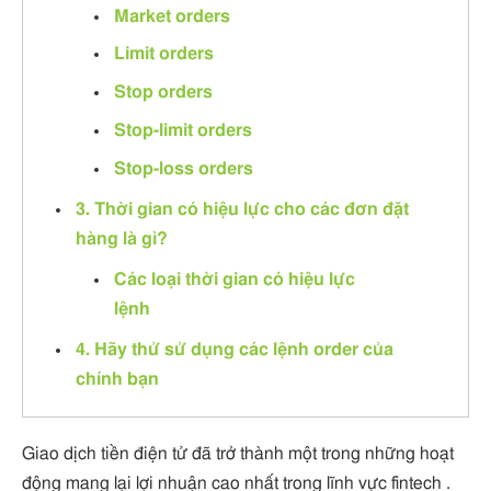
Market orders
Limit orders
Stop orders
Stop-limit orders
Stop-loss orders
3. Thời gian có hiệu lực cho các đơn đặt
hàng là gì?
Các loại thời gian có hiệu lực
lệnh
4. Hãy thử sử dụng các lệnh order của
chính bạn
Giao dịch tiền điện tử đã trở thành một trong những hoạt
động mang lại lợi nhuận cao nhất trong lĩnh vực fintech .