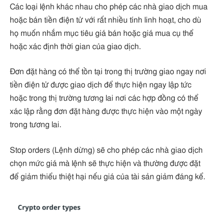
Các loại lệnh khác nhau cho phép các nhà giao dịch mua
hoặc bán tiền điện tử với rất nhiều tính linh hoạt, cho dù
họ muốn nhắm mục tiêu giá bán hoặc giá mua cụ thể
hoặc xác định thời gian của giao dịch.
Đơn đặt hàng có thể tồn tại trong thị trường giao ngay nơi
tiền điện tử được giao dịch để thực hiện ngay lập tức
hoặc trong thị trường tương lai nơi các hợp đồng có thể
xác lập rằng đơn đặt hàng được thực hiện vào một ngày
trong tương lai.
Stop orders (Lệnh dừng) sẽ cho phép các nhà giao dịch
chọn mức giá mà lệnh sẽ thực hiện và thường được đặt
để giảm thiểu thiệt hại nếu giá của tài sản giảm đáng kể.