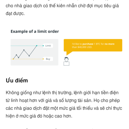
cho nhà giao dịch có thể kiên nhẫn chờ đợi mục tiêu giá
đạt được.
Ưu điểm
Không giống như lệnh thị trường, lệnh giới hạn tiền điện
tử linh hoạt hơn với giá và số lượng tài sản. Họ cho phép
các nhà giao dịch đặt một mức giá tối thiểu và sẽ chỉ thực
hiện ở mức giá đó hoặc cao hơn.