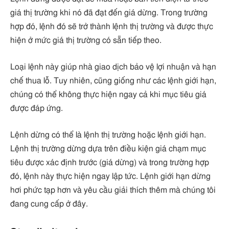
giá thị trường khi nó đã đạt đến giá dừng. Trong trường
hợp đó, lệnh đó sẽ trở thành lệnh thị trường và được thực
hiện ở mức giá thị trường có sẵn tiếp theo.
Loại lệnh này giúp nhà giao dịch bảo vệ lợi nhuận và hạn
chế thua lỗ. Tuy nhiên, cũng giống như các lệnh giới hạn,
chúng có thể không thực hiện ngay cả khi mục tiêu giá
được đáp ứng.
Lệnh dừng có thể là lệnh thị trường hoặc lệnh giới hạn.
Lệnh thị trường dừng dựa trên điều kiện giá chạm mục
tiêu được xác định trước (giá dừng) và trong trường hợp
đó, lệnh này thực hiện ngay lập tức. Lệnh giới hạn dừng
hơi phức tạp hơn và yêu cầu giải thích thêm mà chúng tôi
đang cung cấp ở đây.