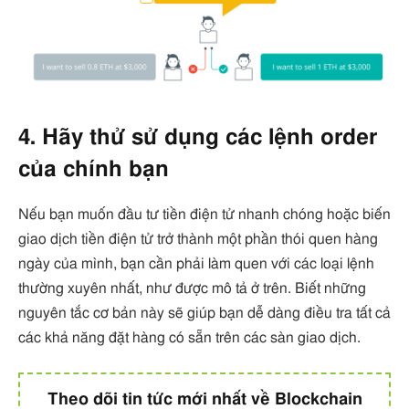
4. Hãy thử sử dụng các lệnh order
của chính bạn
Nếu bạn muốn đầu tư tiền điện tử nhanh chóng hoặc biến
giao dịch tiền điện tử trở thành một phần thói quen hàng
ngày của mình, bạn cần phải làm quen với các loại lệnh
thường xuyên nhất, như được mô tả ở trên. Biết những
nguyên tắc cơ bản này sẽ giúp bạn dễ dàng điều tra tất cả
các khả năng đặt hàng có sẵn trên các sàn giao dịch.
Theo dõi tin tức mới nhất về Blockchain