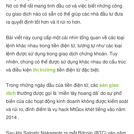
Nó có thể rất mang tính đầu cơ và việc biết những công
cụ giao dịch nào có sẵn có thể giúp các nhà đầu tư đưa
ra quyết định tốt hơn và ít rủi ro hơn.
Bài viết này cung cấp một cái nhìn tổng quan về các loại
lệnh khác nhau trong tiền điện tử, tương tự như các loại
lệnh được sử dụng trong giao dịch chứng khoán. Tuy
nhiên, chúng có thể được sử dụng khác nhau do cấu trúc
và điều kiện
thị trường
tiền điện tử đặc biệt.
Trong những ngày đầu của tiền điện tử, các
sàn giao
dịch
thường được gọi là ‘miền tây hoang dã’ do sự phổ
biến của các hoạt động kinh doanh không được kiểm soát
và rủi ro, đỉnh điểm là vụ hack MtGox khét tiếng vào năm
2014 .
Sau khi Satoshi Nakamoto ra mắt Bitcoin (BTC) vào năm