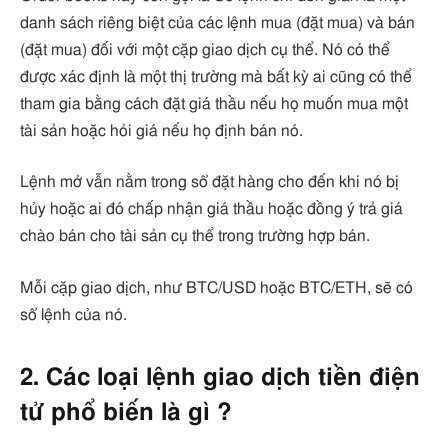
danh sách riêng biệt của các lệnh mua (đặt mua) và bán
(đặt mua) đối với một cặp giao dịch cụ thể. Nó có thể
được xác định là một thị trường mà bất kỳ ai cũng có thể
tham gia bằng cách đặt giá thầu nếu họ muốn mua một
tài sản hoặc hỏi giá nếu họ định bán nó.
Lệnh mở vẫn nằm trong sổ đặt hàng cho đến khi nó bị
hủy hoặc ai đó chấp nhận giá thầu hoặc đồng ý trả giá
chào bán cho tài sản cụ thể trong trường hợp bán.
Mỗi cặp giao dịch, như BTC/USD hoặc BTC/ETH, sẽ có
sổ lệnh của nó.
2. Các loại lệnh giao dịch tiền điện
tử phổ biến là gì ?