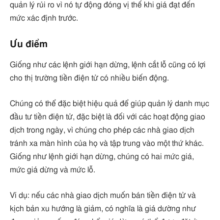
quản lý rủi ro vì nó tự động đóng vị thế khi giá đạt đến
mức xác định trước.
Ưu điểm
Giống như các lệnh giới hạn dừng, lệnh cắt lỗ cũng có lợi
cho thị trường tiền điện tử có nhiều biến động.
Chúng có thể đặc biệt hiệu quả để giúp quản lý danh mục
đầu tư tiền điện tử, đặc biệt là đối với các hoạt động giao
dịch trong ngày, vì chúng cho phép các nhà giao dịch
tránh xa màn hình của họ và tập trung vào một thứ khác.
Giống như lệnh giới hạn dừng, chúng có hai mức giá,
mức giá dừng và mức lỗ.
Ví dụ: nếu các nhà giao dịch muốn bán tiền điện tử và
kịch bản xu hướng là giảm, có nghĩa là giá dường như