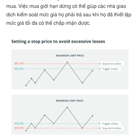
mua. Việc mua giới hạn dừng có thể giúp các nhà giao
dịch kiểm soát mức giá họ phải trả sau khi họ đã thiết lập
mức giá tối đa có thể chấp nhận được.