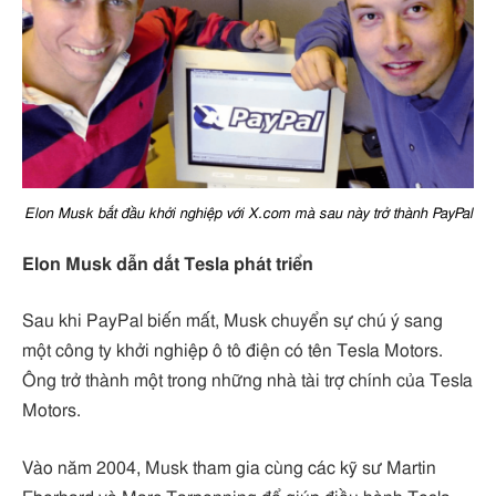
Elon Musk bắt đầu khởi nghiệp với X.com mà sau này trở thành PayPal
Elon Musk dẫn dắt Tesla phát triển
Sau khi PayPal biến mất, Musk chuyển sự chú ý sang
một công ty khởi nghiệp ô tô điện có tên Tesla Motors.
Ông trở thành một trong những nhà tài trợ chính của Tesla
Motors.
Vào năm 2004, Musk tham gia cùng các kỹ sư Martin