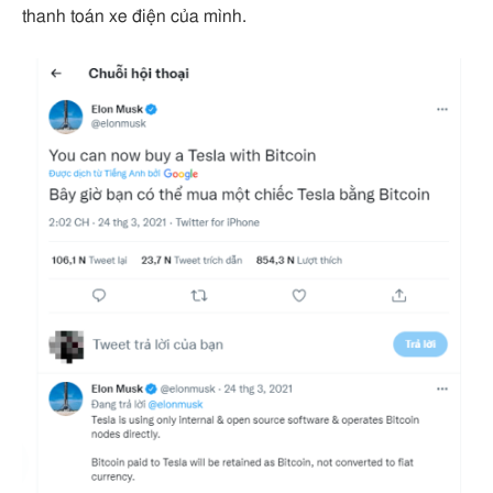
thanh toán xe điện của mình.