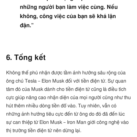
những người bạn làm việc cùng. Nếu
không, công việc của bạn sẽ khá lận
đận.”
6. Tổng kết
Không thể phủ nhận được tầm ảnh hưởng sâu rộng của
ông chủ Tesla – Elon Musk đối với tiền điện tử. Sự quan
tâm đó của Musk dành cho tiền điện tử cũng là điều tích
cực giúp nâng cao nhận diện của mọi người cũng như thu
hút thêm nhiều dòng tiền đổ vào. Tuy nhiên, vẫn có
những ảnh hưởng tiêu cực đến từ ông do đó đã đến lúc
sự can thiệp từ Elon Musk – Iron Man giới công nghệ vào
thị trường tiền điện tử nên dừng lại.