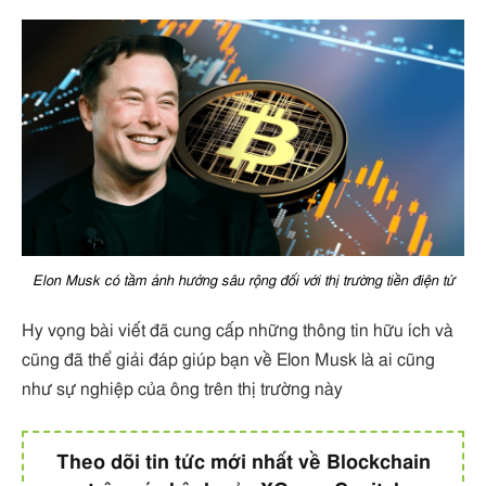
Elon Musk có tầm ảnh hưởng sâu rộng đối với thị trường tiền điện tử
Hy vọng bài viết đã cung cấp những thông tin hữu ích và
cũng đã thể giải đáp giúp bạn về Elon Musk là ai cũng
như sự nghiệp của ông trên thị trường này
Theo dõi tin tức mới nhất về Blockchain