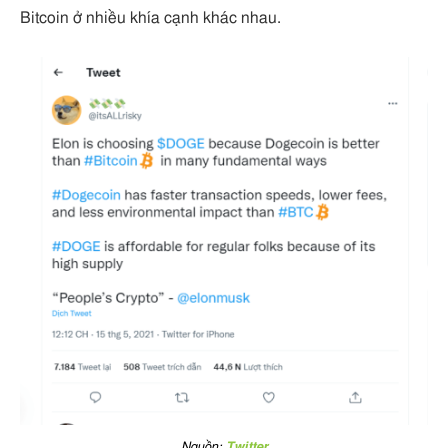
Bitcoin ở nhiều khía cạnh khác nhau.
Nguồn:
Twitter