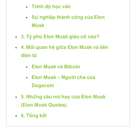
Trình độ học vấn
Sự nghiệp thành công của Elon
Musk
3. Tỷ phú Elon Musk giàu cỡ nào?
4. Mối quan hệ giữa Elon Musk và tiền
điện tử
Elon Musk và Bitcoin
Elon Musk – Người cha của
Dogecoin
5. Những câu nói hay của Elon Musk
(Elon Musk Quotes)
6. Tổng kết