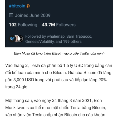
Elon Musk đã từng thêm Bitcoin vào profile Twitter của mình
Vào tháng 2, Tesla đã phân bổ 1.5 tỷ USD trong bảng cân
đối kế toán của mình cho Bitcoin. Giá của Bitcoin đã tăng
gần 3,000 USD trong vài phút sau và tiếp tục tăng 20% ​​
trong 24 giờ.
Một tháng sau, vào ngày 24 tháng 3 năm 2021, Elon
Musk tweets có thể mua một chiếc Tesla bằng Bitcoin,
xác nhận việc Tesla chấp nhận Bitcoin cho các khoản