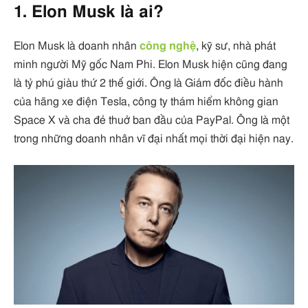
1. Elon Musk là ai?
Elon Musk là doanh nhân
công nghệ
, kỹ sư, nhà phát
minh người Mỹ gốc Nam Phi. Elon Musk hiện cũng đang
là tỷ phú giàu thứ 2 thế giới. Ông là Giám đốc điều hành
của hãng xe điện Tesla, công ty thám hiểm không gian
Space X và cha đẻ thuở ban đầu của PayPal. Ông là một
trong những doanh nhân vĩ đại nhất mọi thời đại hiện nay.