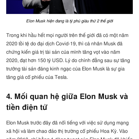
Elon Musk hiện đang là tỷ phú giàu thứ 2 thế giới
Trong khi hầu hết mọi người trên thế giới đã có một năm
2020 tồi tệ do đại dịch Covid-19, thì cá nhân Musk đã
chứng kiến ​​giá trị tài sản của mình tăng vọt vào năm
2020, đạt hơn 150 tỷ USD. Lý do chính đằng sau sự tăng
trưởng tài sản đáng kinh ngạc của Elon Musk là sự gia
tăng giá cổ phiếu của Tesla.
4. Mối quan hệ giữa Elon Musk và
tiền điện tử
Elon Musk trước đây đã nổi tiếng với việc sử dụng mạng
xã hội và làm chao đảo thị trường cổ phiếu Hoa Kỳ. Vào