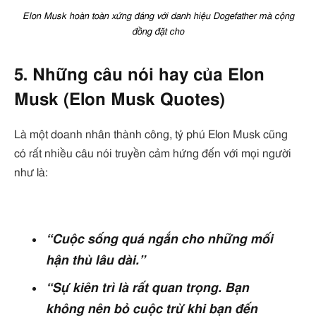
Elon Musk hoàn toàn xứng đáng với danh hiệu Dogefather mà cộng
đồng đặt cho
5. Những câu nói hay của Elon
Musk (Elon Musk Quotes)
Là một doanh nhân thành công, tỷ phú Elon Musk cũng
có rất nhiều câu nói truyền cảm hứng đến với mọi người
như là:
“Cuộc sống quá ngắn cho những mối
hận thù lâu dài.”
“Sự kiên trì là rất quan trọng. Bạn
không nên bỏ cuộc trừ khi bạn đến