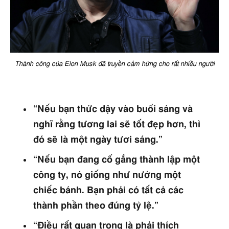
Thành công của Elon Musk đã truyền cảm hứng cho rất nhiều người
“Nếu bạn thức dậy vào buổi sáng và
nghĩ rằng tương lai sẽ tốt đẹp hơn, thì
đó sẽ là một ngày tươi sáng.”
“Nếu bạn đang cố gắng thành lập một
công ty, nó giống như nướng một
chiếc bánh. Bạn phải có tất cả các
thành phần theo đúng tỷ lệ.”
“Điều rất quan trọng là phải thích