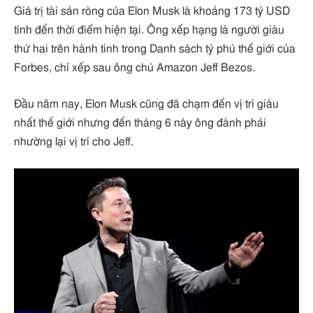
Giá trị tài sản ròng của Elon Musk là khoảng 173 tỷ USD
tính đến thời điểm hiện tại. Ông xếp hạng là người giàu
thứ hai trên hành tinh trong Danh sách tỷ phú thế giới của
Forbes, chỉ xếp sau ông chủ Amazon Jeff Bezos.
Đầu năm nay, Elon Musk cũng đã chạm đến vị trí giàu
nhất thế giới nhưng đến tháng 6 này ông đành phải
nhường lại vị trí cho Jeff.