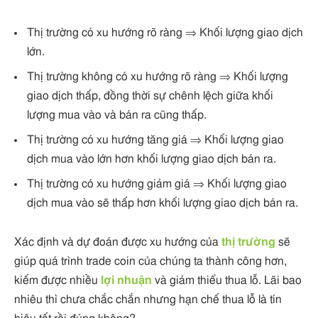
Thị trường có xu hướng rõ ràng ⇒ Khối lượng giao dịch
lớn.
Thị trường không có xu hướng rõ ràng ⇒ Khối lượng
giao dịch thấp, đồng thời sự chênh lệch giữa khối
lượng mua vào và bán ra cũng thấp.
Thị trường có xu hướng tăng giá ⇒ Khối lượng giao
dịch mua vào lớn hơn khối lượng giao dịch bán ra.
Thị trường có xu hướng giảm giá ⇒ Khối lượng giao
dịch mua vào sẽ thấp hơn khối lượng giao dịch bán ra.
Xác định và dự đoán được xu hướng của
thị trường
sẽ
giúp quá trình trade coin của chúng ta thành công hơn,
kiếm được nhiều
lợi nhuận
và giảm thiểu thua lỗ. Lãi bao
nhiêu thì chưa chắc chắn nhưng hạn chế thua lỗ là tín