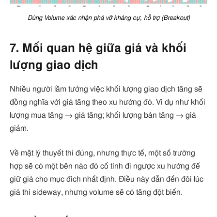
Dùng Volume xác nhận phá vỡ kháng cự, hỗ trợ (Breakout)
7. Mối quan hệ giữa giá và khối
lượng giao dịch
Nhiều người lầm tưởng việc khối lượng giao dịch tăng sẽ
đồng nghĩa với giá tăng theo xu hướng đó. Ví dụ như khối
lượng mua tăng → giá tăng; khối lượng bán tăng → giá
giảm.
Về mặt lý thuyết thì đúng, nhưng thực tế, một số trường
hợp sẽ có một bên nào đó cố tình đi ngược xu hướng để
giữ giá cho mục đích nhất định. Điều này dẫn đến đôi lúc
giá thì sideway, nhưng volume sẽ có tăng đột biến.