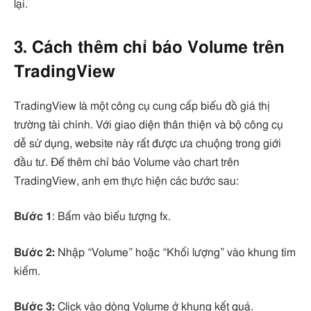
lại.
3. Cách thêm chỉ báo Volume trên
TradingView
TradingView là một công cụ cung cấp biểu đồ giá thị
trường tài chính. Với giao diện thân thiện và bộ công cụ
dễ sử dụng, website này rất được ưa chuộng trong giới
đầu tư. Để thêm chỉ báo Volume vào chart trên
TradingView, anh em thực hiện các bước sau:
Bước 1
: Bấm vào biểu tượng fx.
Bước 2:
Nhập “Volume” hoặc “Khối lượng” vào khung tìm
kiếm.
Bước 3:
Click vào dòng Volume ở khung kết quả.