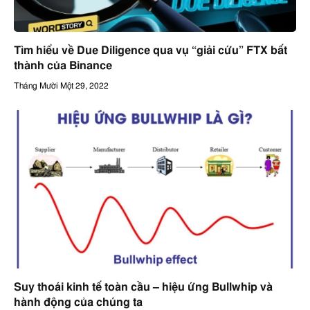
Tìm hiểu về Due Diligence qua vụ “giải cứu” FTX bất
thành của Binance
Tháng Mười Một 29, 2022
Suy thoái kinh tế toàn cầu – hiệu ứng Bullwhip và
hành động của chúng ta