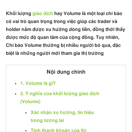
Khối lượng
giao dịch
hay Volume là một loại chỉ báo
có vai trò quan trọng trong việc giúp các trader và
holder nắm được xu hướng dòng tiền, đồng thời thấy
được mức độ quan tâm của cộng đồng. Tuy nhiên,
Chỉ báo Volume thường bị nhiều người bỏ qua, đặc
biệt là những người mới tham gia thị trường
Nội dung chính
1. Volume là gì?
2. Ý nghĩa của khối lượng giao dịch
(Volume)
Xác nhận xu hướng, tín hiệu
trong tương lai
Tính thanh khoản của thị