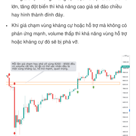
lớn, tăng đột biến thì khả năng cao giá sẽ đảo chiều
hay hình thành đỉnh đáy.
Khi giá chạm vùng kháng cự hoặc hỗ trợ mà không có
phản ứng mạnh, volume thấp thì khả năng vùng hỗ trợ
hoặc kháng cự đó sẽ bị phá vỡ.