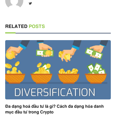
Twitter
RELATED
POSTS
Đa dạng hoá đầu tư là gì? Cách đa dạng hóa danh
mục đầu tư trong Crypto