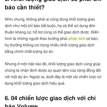
báo cần thiết?
Nhìn chung, không phải ai cũng dùng khối lượng giao
dịch như một chỉ báo bắt buộc, họ có thể sử dụng đơn
thuần kháng cự, hỗ trợ cũng có thể giao dịch được. Điển
hình là những người theo trường phái
phân tích
cơ bản,
họ thường không coi trọng nhiều khối lượng giao dịch
bằng chính chất lượng dự án.
Nhưng ở một mặt nào đó, khối lượng giao dịch cũng giúp
chúng ta nhận định được sự quan tâm của cộng đồng đối
với một dự án. Ngoài ra, dưới đây là một vài chiến lược sử
dụng khối lượng giao dịch hiệu quả.
6. 04 chiến lược giao dịch với chỉ
báo Volume