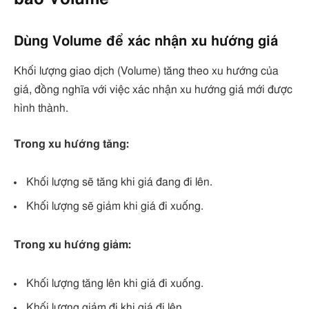
Dùng Volume để xác nhận xu hướng giá
Khối lượng giao dịch (Volume) tăng theo xu hướng của
giá, đồng nghĩa với việc xác nhận xu hướng giá mới được
hình thành.
Trong xu hướng tăng:
Khối lượng sẽ tăng khi giá đang đi lên.
Khối lượng sẽ giảm khi giá đi xuống.
Trong xu hướng giảm:
Khối lượng tăng lên khi giá đi xuống.
Khối lượng giảm đi khi giá đi lên.