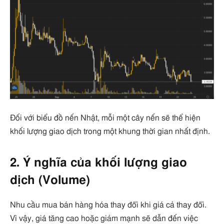
Đối với biểu đồ nến Nhật, mỗi một cây nến sẽ thể hiện
khối lượng giao dịch trong một khung thời gian nhất định.
2. Ý nghĩa của khối lượng giao
dịch (Volume)
Nhu cầu mua bán hàng hóa thay đổi khi giá cả thay đổi.
Vì vậy, giá tăng cao hoặc giảm mạnh sẽ dẫn đến việc