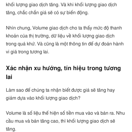
khối lượng giao dịch tăng. Và khi khối lượng giao dịch
tăng, chắc chắn giá sẽ có sự biến động.
Nhìn chung, Volume giao dịch cho ta thấy mức độ thanh
khoản của thị trường, dữ liệu về khối lượng giao dịch
trong quá khứ. Và cũng là một thông tin để dự đoán hành
vi giá trong tương lai.
Xác nhận xu hướng, tín hiệu trong tương
lai
Làm sao để chúng ta nhận biết được giá sẽ tăng hay
giảm dựa vào khối lượng giao dịch?
Volume là số liệu thể hiện số tiền mua vào và bán ra. Nhu
cầu mua và bán tăng cao, thì khối lượng giao dịch sẽ
tăng.