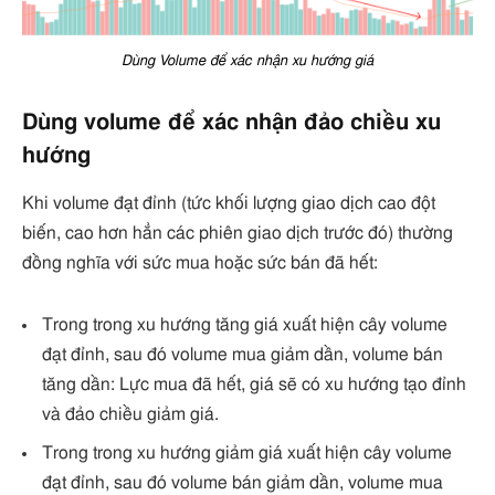
Dùng Volume để xác nhận xu hướng giá
Dùng volume để xác nhận đảo chiều xu
hướng
Khi volume đạt đỉnh (tức khối lượng giao dịch cao đột
biến, cao hơn hẳn các phiên giao dịch trước đó) thường
đồng nghĩa với sức mua hoặc sức bán đã hết:
Trong trong xu hướng tăng giá xuất hiện cây volume
đạt đỉnh, sau đó volume mua giảm dần, volume bán
tăng dần: Lực mua đã hết, giá sẽ có xu hướng tạo đỉnh
và đảo chiều giảm giá.
Trong trong xu hướng giảm giá xuất hiện cây volume
đạt đỉnh, sau đó volume bán giảm dần, volume mua