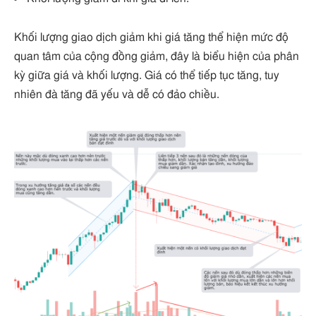
Khối lượng giao dịch giảm khi giá tăng thể hiện mức độ
quan tâm của cộng đồng giảm, đây là biểu hiện của phân
kỳ giữa giá và khối lượng. Giá có thể tiếp tục tăng, tuy
nhiên đà tăng đã yếu và dễ có đảo chiều.