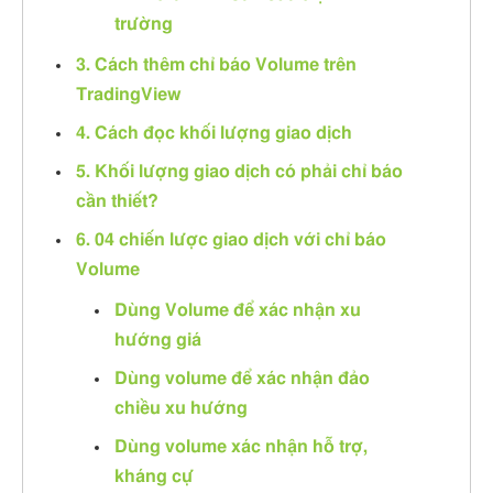
trường
3. Cách thêm chỉ báo Volume trên
TradingView
4. Cách đọc khối lượng giao dịch
5. Khối lượng giao dịch có phải chỉ báo
cần thiết?
6. 04 chiến lược giao dịch với chỉ báo
Volume
Dùng Volume để xác nhận xu
hướng giá
Dùng volume để xác nhận đảo
chiều xu hướng
Dùng volume xác nhận hỗ trợ,
kháng cự