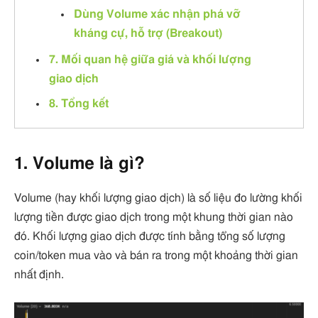
Dùng Volume xác nhận phá vỡ
kháng cự, hỗ trợ (Breakout)
7. Mối quan hệ giữa giá và khối lượng
giao dịch
8. Tổng kết
1. Volume là gì?
Volume (hay khối lượng giao dịch) là số liệu đo lường khối
lượng tiền được giao dịch trong một khung thời gian nào
đó. Khối lượng giao dịch được tính bằng tổng số lượng
coin/token mua vào và bán ra trong một khoảng thời gian
nhất định.