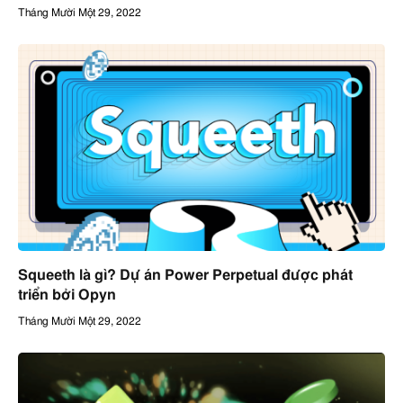
Tháng Mười Một 29, 2022
Squeeth là gì? Dự án Power Perpetual được phát
triển bởi Opyn
Tháng Mười Một 29, 2022