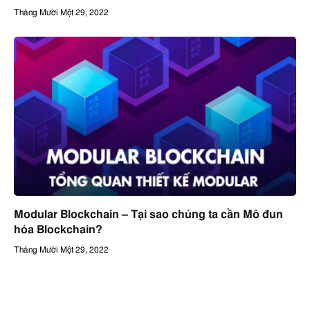
Tháng Mười Một 29, 2022
Modular Blockchain – Tại sao chúng ta cần Mô đun
hóa Blockchain?
Tháng Mười Một 29, 2022