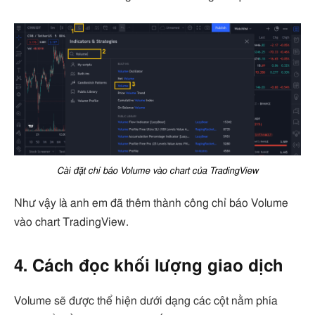
Cài đặt chỉ báo Volume vào chart của TradingView
Như vậy là anh em đã thêm thành công chỉ báo Volume
vào chart TradingView.
4. Cách đọc khối lượng giao dịch
Volume sẽ được thể hiện dưới dạng các cột nằm phía