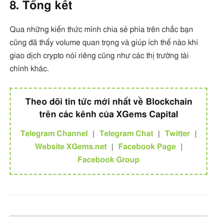
8. Tổng kết
Qua những kiến thức mình chia sẻ phía trên chắc bạn
cũng đã thấy volume quan trọng và giúp ích thế nào khi
giao dịch crypto nói riêng cũng như các thị trường tài
chính khác.
Theo dõi tin tức mới nhất về Blockchain
trên các kênh của XGems Capital
Telegram Channel
|
Telegram Chat
|
Twitter
|
Website XGems.net
|
Facebook Page
|
Facebook Group